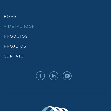
HOME
A METALROOF
PRODUTOS
PROJETOS
CONTATO