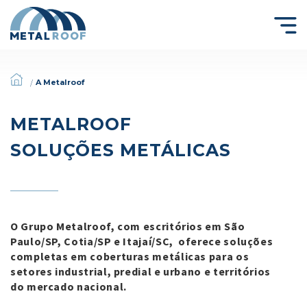
A Metalroof
/
METALROOF
SOLUÇÕES METÁLICAS
O Grupo Metalroof, com escritórios em São
Paulo/SP, Cotia/SP e Itajaí/SC, oferece soluções
completas em coberturas metálicas para os
setores industrial, predial e urbano e territórios
do mercado nacional.