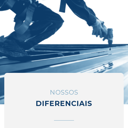
NOSSOS
DIFERENCIAIS