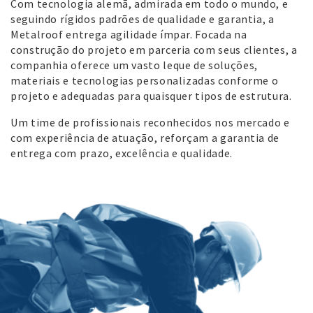
Com tecnologia alemã, admirada em todo o mundo, e
seguindo rígidos padrões de qualidade e garantia, a
Metalroof entrega agilidade ímpar. Focada na
construção do projeto em parceria com seus clientes, a
companhia oferece um vasto leque de soluções,
materiais e tecnologias personalizadas conforme
o
projeto e adequadas para quaisquer tipos de estrutura.
Um time de profissionais reconhecidos nos mercado e
com experiência de atuação, reforçam a garantia de
entrega com prazo, excelência e qualidade.