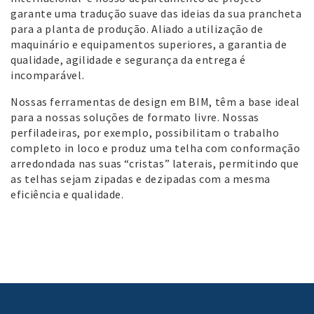
garante uma tradução suave das ideias da sua prancheta
para a planta de produção. Aliado a utilização de
maquinário e equipamentos superiores, a garantia de
qualidade, agilidade e segurança da entrega é
incomparável.
Nossas ferramentas de design em BIM, têm a base ideal
para a nossas soluções de formato livre. Nossas
perfiladeiras, por exemplo, possibilitam o trabalho
completo in loco e produz uma telha com conformação
arredondada nas suas “cristas” laterais, permitindo que
as telhas sejam zipadas e dezipadas com a mesma
eficiência e qualidade.