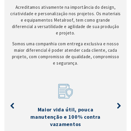
Acreditamos ativamente na importância do design,
criatividade e personalização nos projetos. Os materiais
e equipamentos Metalroof, tem como grande
diferencial a versatilidade e agilidade de sua produção
e projeto.
Somos uma companhia com entrega exclusiva e nosso
maior diferencial é poder atender cada cliente, cada
projeto, com compromisso de qualidade, compromisso
e segurança.
Maior vida útil, pouca
manutenção e 100% contra
vazamentos