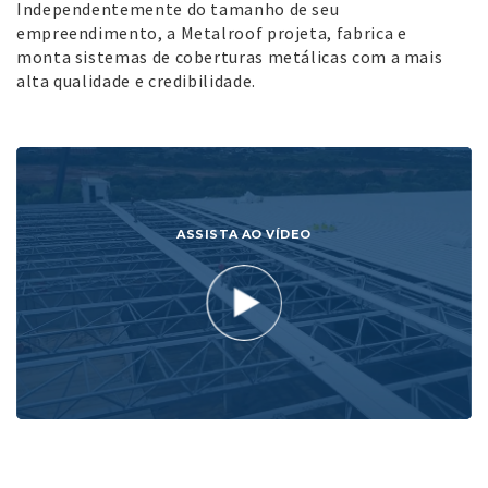
Independentemente do tamanho de seu
empreendimento, a Metalroof projeta, fabrica e
monta sistemas de coberturas metálicas com a mais
alta qualidade e credibilidade.
ASSISTA AO VÍDEO