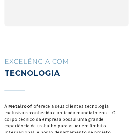
EXCELÊNCIA COM
TECNOLOGIA
A
Metalroof
oferece a seus clientes tecnologia
exclusiva reconhecida e aplicada mundialmente. O
corpo técnico da empresa possui uma grande
experiência de trabalho para atuar em âmbito
internacional e nosso departamento de projeto